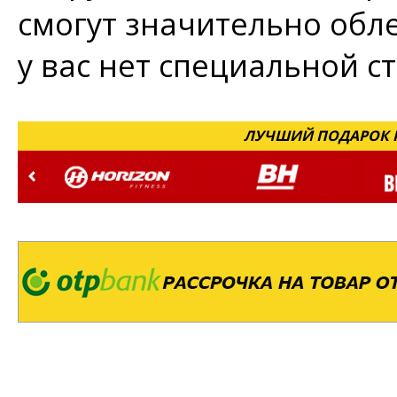
смогут значительно обле
у вас нет специальной с
ЛУЧШИЙ ПОДАРОК Н