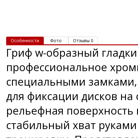
Особенности
Фото
Отзывы 0
Гриф w-образный гладки
профессиональное хром
специальными замками,
для фиксации дисков на
рельефная поверхность 
стабильный хват руками