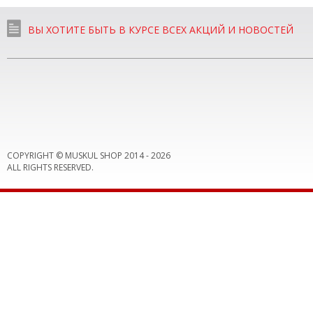
ВЫ ХОТИТЕ БЫТЬ В КУРСЕ ВСЕХ АКЦИЙ И НОВОСТЕЙ
COPYRIGHT © MUSKUL SHOP 2014 -
2026
ALL RIGHTS RESERVED.