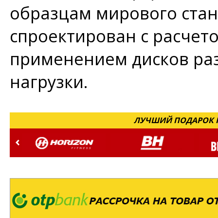
образцам мирового стан
спроектирован с расчет
применением дисков раз
нагрузки.
ЛУЧШИЙ ПОДАРОК Н