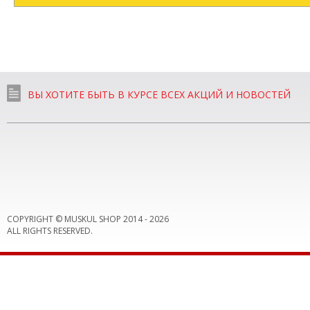
ВЫ ХОТИТЕ БЫТЬ В КУРСЕ ВСЕХ АКЦИЙ И НОВОСТЕЙ
COPYRIGHT © MUSKUL SHOP 2014 -
2026
ALL RIGHTS RESERVED.