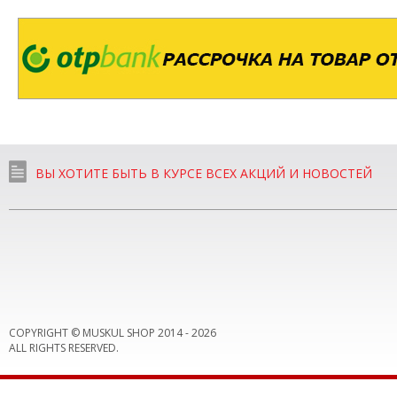
ВЫ ХОТИТЕ БЫТЬ В КУРСЕ ВСЕХ АКЦИЙ И НОВОСТЕЙ
COPYRIGHT © MUSKUL SHOP 2014 -
2026
ALL RIGHTS RESERVED.