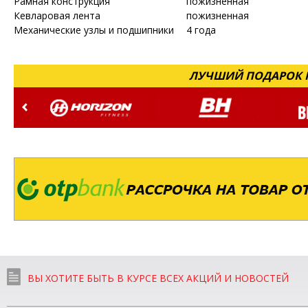
Рамная конструкция
пожизненная
Кевларовая лента
пожизненная
Механические узлы и подшипники
4 года
ЛУЧШИЙ ПОДАРОК Н
ВЫ ХОТИТЕ БЫТЬ В КУРСЕ ВСЕХ АКЦИЙ И НОВОСТЕЙ