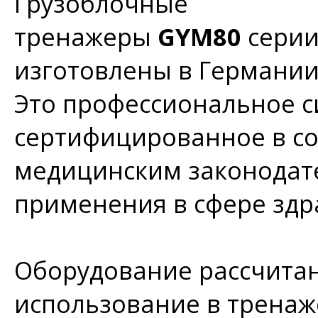
Грузоблочные
тренажеры
GYM80
сери
изготовлены в Германи
Это профессиональное с
сертифицированное в со
медицинским законодате
применения в сфере зд
Оборудование рассчитан
использование в тренаж