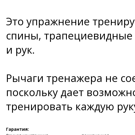
Это упражнение трени
спины, трапециевидные
и рук.
Рычаги тренажера не сое
поскольку дает возможн
тренировать каждую рук
Гарантия: