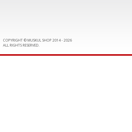
COPYRIGHT © MUSKUL SHOP 2014 -
2026
ALL RIGHTS RESERVED.