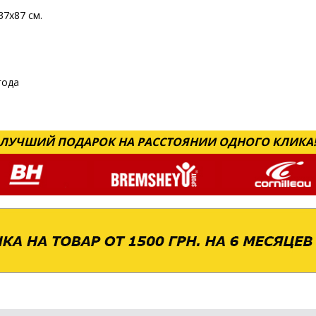
37х87 см.
года
ЛУЧШИЙ ПОДАРОК НА РАССТОЯНИИ ОДНОГО КЛИКА