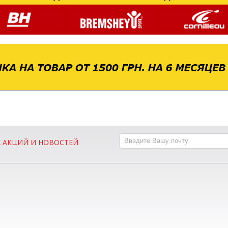
Х АКЦИЙ И НОВОСТЕЙ