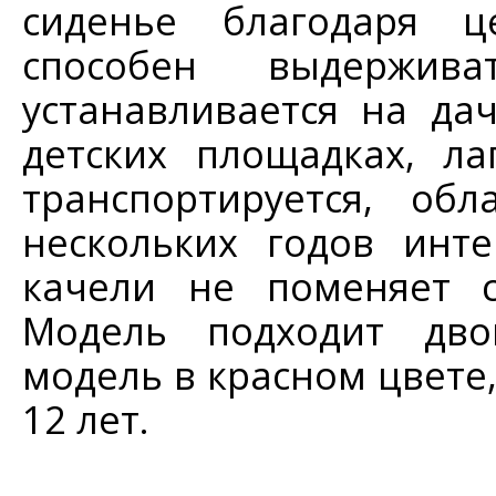
сиденье благодаря це
способен выдержи
устанавливается на да
детских площадках, ла
транспортируется, об
нескольких годов инте
качели не поменяет с
Модель подходит дво
модель в красном цвете,
12 лет.