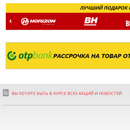
ЛУЧШИЙ ПОДАРОК Н
ВЫ ХОТИТЕ БЫТЬ В КУРСЕ ВСЕХ АКЦИЙ И НОВОСТЕЙ