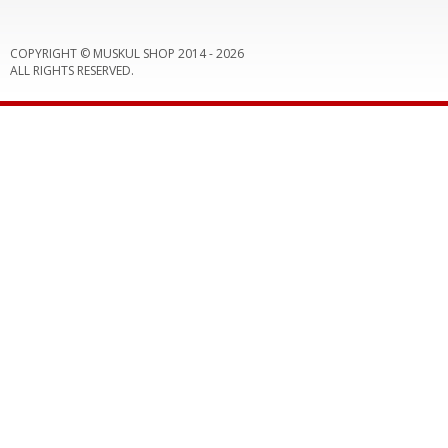
COPYRIGHT © MUSKUL SHOP 2014 -
2026
ALL RIGHTS RESERVED.