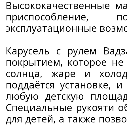
Высококачественные ма
приспособление, 
эксплуатационные возм
Карусель с рулем Вад
покрытием, которое не
солнца, жаре и холод
поддаётся установке, и
любую детскую площад
Специальные рукояти 
для детей, а также позв