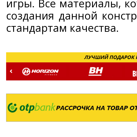
игры. Все материалы, к
создания данной конст
стандартам качества.
ЛУЧШИЙ ПОДАРОК Н