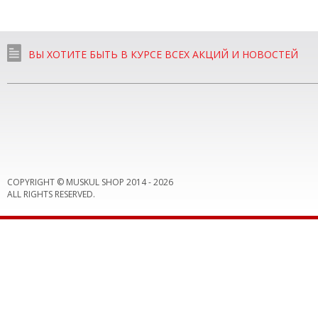
ВЫ ХОТИТЕ БЫТЬ В КУРСЕ ВСЕХ АКЦИЙ И НОВОСТЕЙ
COPYRIGHT © MUSKUL SHOP 2014 -
2026
ALL RIGHTS RESERVED.