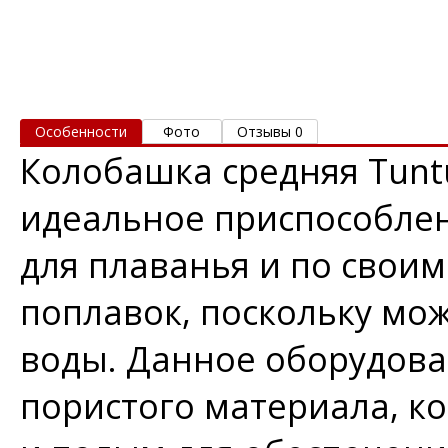
Особенности
Фото
Отзывы 0
Колобашка средняя Tuntu
идеальное приспособлен
для плаванья и по свои
поплавок, поскольку мо
воды. Данное оборудова
пористого материала, к