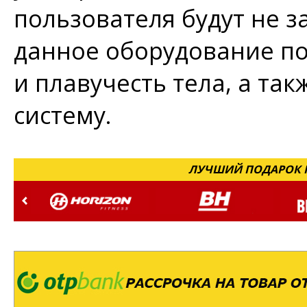
пользователя будут не з
данное оборудование по
и плавучесть тела, а та
систему.
ЛУЧШИЙ ПОДАРОК Н