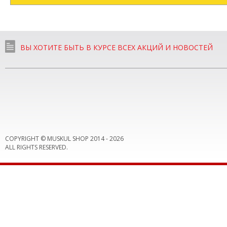
ВЫ ХОТИТЕ БЫТЬ В КУРСЕ ВСЕХ АКЦИЙ И НОВОСТЕЙ
COPYRIGHT © MUSKUL SHOP 2014 -
2026
ALL RIGHTS RESERVED.