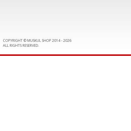
COPYRIGHT © MUSKUL SHOP 2014 -
2026
ALL RIGHTS RESERVED.