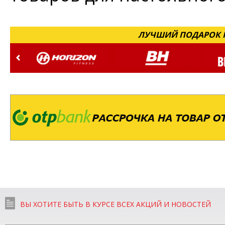
ЛУЧШИЙ ПОДАРОК Н
ВЫ ХОТИТЕ БЫТЬ В КУРСЕ ВСЕХ АКЦИЙ И НОВОСТЕЙ