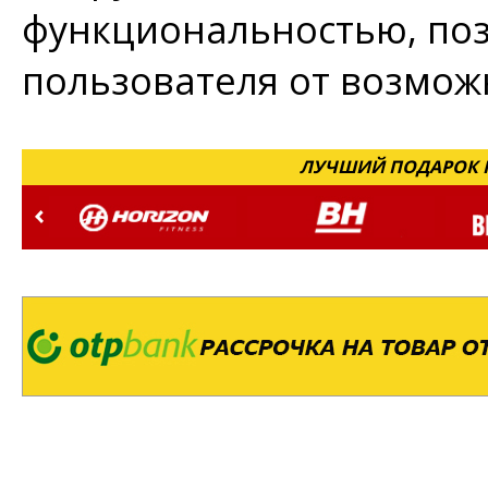
функциональностью, по
пользователя от возмож
ЛУЧШИЙ ПОДАРОК Н