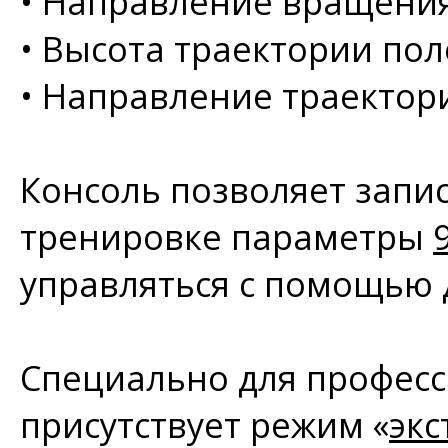
•
Направление вращени
•
Высота траектории пол
•
Направление траектори
Консоль позволяет запис
тренировке параметры
управляться с помощью 
Специально для професс
присутствует режим «
экс