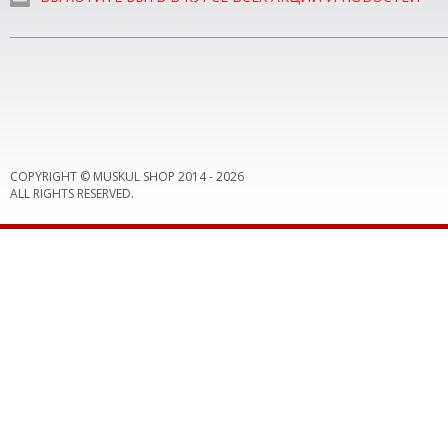
COPYRIGHT © MUSKUL SHOP 2014 -
2026
ALL RIGHTS RESERVED.