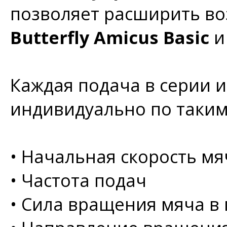
позволяет расширить в
Butterfly Amicus Basic
Каждая подача в серии 
индивидуально по таким
•
Начальная скорость мяч
•
Частота подач
•
Сила вращения мяча в 