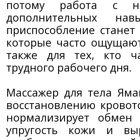
потому работа с 
дополнительных на
приспособление станет
которые часто ощущают
также для тех, кто ч
трудного рабочего дня.
Массажер для тела Яма
восстановлению кровот
нормализирует обмен 
упругость кожи и вы