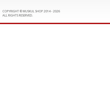
COPYRIGHT © MUSKUL SHOP 2014 -
2026
ALL RIGHTS RESERVED.