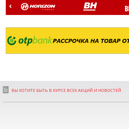
ВЫ ХОТИТЕ БЫТЬ В КУРСЕ ВСЕХ АКЦИЙ И НОВОСТЕЙ