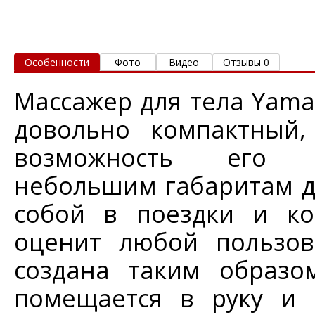
Особенности
Фото
Видео
Отзывы 0
Массажер для тела Yama
довольно компактный,
возможность его и
небольшим габаритам д
собой в поездки и ко
оценит любой пользов
создана таким образо
помещается в руку и 