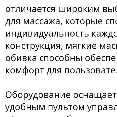
отличается широким вы
для массажа, которые сп
индивидуальность каждо
конструкция, мягкие мас
обивка способны обесп
комфорт для пользовате
Оборудование оснащает
удобным пультом управл