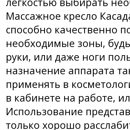
лёгкостью выбирать не
Массажное кресло Касад
способно качественно п
необходимые зоны, будь 
руки, или даже ноги пол
назначение аппарата та
применять в косметолог
в кабинете на работе, ил
Использование представ
только хорошо расслаби