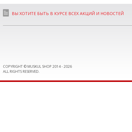
ВЫ ХОТИТЕ БЫТЬ В КУРСЕ ВСЕХ АКЦИЙ И НОВОСТЕЙ
COPYRIGHT © MUSKUL SHOP 2014 -
2026
ALL RIGHTS RESERVED.