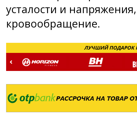
усталости и напряжения
кровообращение.
ЛУЧШИЙ ПОДАРОК Н