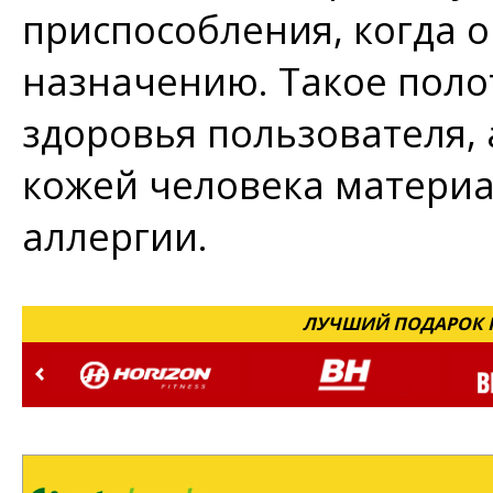
приспособления, когда о
назначению. Такое поло
здоровья пользователя, 
кожей человека материа
аллергии.
ЛУЧШИЙ ПОДАРОК Н