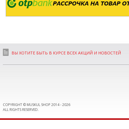
ВЫ ХОТИТЕ БЫТЬ В КУРСЕ ВСЕХ АКЦИЙ И НОВОСТЕЙ
COPYRIGHT © MUSKUL SHOP 2014 -
2026
ALL RIGHTS RESERVED.