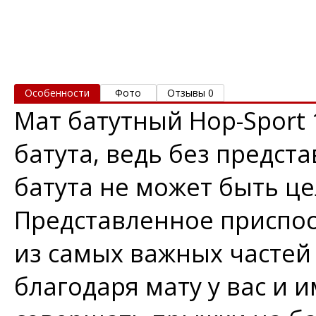
Особенности
Фото
Отзывы 0
Мат батутный Hop-Sport 
батута, ведь без предст
батута не может быть ц
Представленное приспо
из самых важных частей
благодаря мату у вас и 