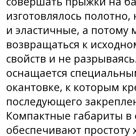
совершать прыжки на ба
изготовлялось полотно, 
и эластичные, а потому 
возвращаться к исходном
свойств и не разрываясь
оснащается специальным
окантовке, к которым к
последующего закреплен
Компактные габариты в
обеспечивают простоту 