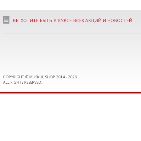
ВЫ ХОТИТЕ БЫТЬ В КУРСЕ ВСЕХ АКЦИЙ И НОВОСТЕЙ
COPYRIGHT © MUSKUL SHOP 2014 -
2026
ALL RIGHTS RESERVED.