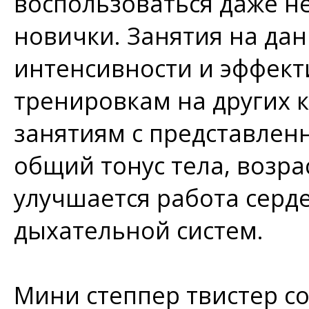
воспользоваться даже 
новички. Занятия на да
интенсивности и эффект
тренировкам на других 
занятиям с представлен
общий тонус тела, возр
улучшается работа серд
дыхательной систем.
Мини степпер твистер со