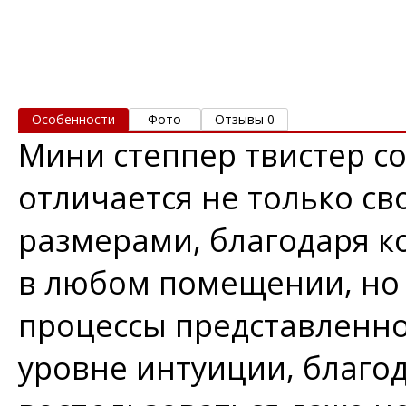
Особенности
Фото
Отзывы 0
Мини степпер твистер со
отличается не только с
размерами, благодаря к
в любом помещении, но 
процессы представленно
уровне интуиции, благо