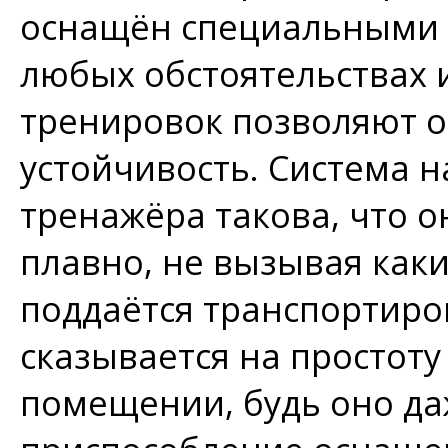
оснащён специальными 
любых обстоятельствах 
тренировок позволяют о
устойчивость. Система н
тренажёра такова, что о
плавно, не вызывая каки
поддаётся транспортиро
сказывается на простоту
помещении, будь оно да