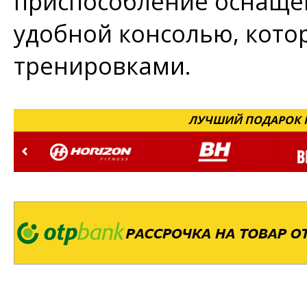
приспособление оснаще
удобной консолью, котор
тренировками.
ЛУЧШИЙ ПОДАРОК Н