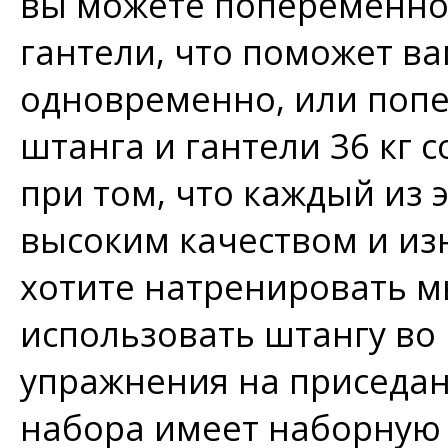
вы можете попеременно 
гантели, что поможет в
одновременно, или попе
штанга и гантели 36 кг с
при том, что каждый из 
высоким качеством и из
хотите натренировать м
использовать штангу во
упражнения на приседан
набора имеет наборную 