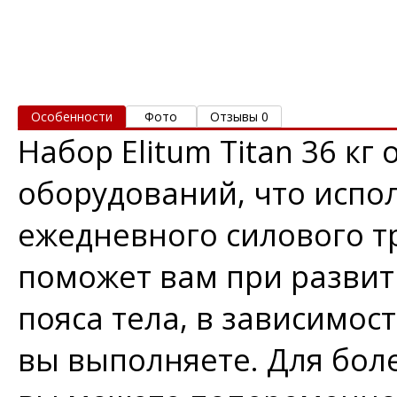
Особенности
Фото
Отзывы 0
Набор Elitum Titan 36 к
оборудований, что испо
ежедневного силового т
поможет вам при разви
пояса тела, в зависимос
вы выполняете. Для бол