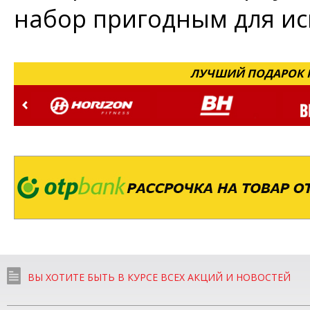
набор пригодным для и
ЛУЧШИЙ ПОДАРОК Н
ВЫ ХОТИТЕ БЫТЬ В КУРСЕ ВСЕХ АКЦИЙ И НОВОСТЕЙ