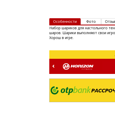
Особенности
Фото
Отзы
Набор шариков для настольного тенн
шаров. Шарики выполняют свои игро
Хорош в игре.