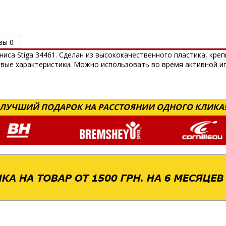
вы 0
иса Stiga 34461. Сделан из высококачественного пластика, креп
вые характеристики. Можно использовать во время активной иг
ЛУЧШИЙ ПОДАРОК НА РАССТОЯНИИ ОДНОГО КЛИКА