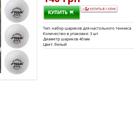
Тип: набор шариков для настольного тенниса
Количество в упаковке: 3 шт
Диаметр шариков 40 мм
Цвет: белый