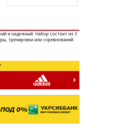
кий и надежный. Набор состоит из 3
ры, тренировки или соревнований.
!