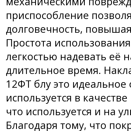
механическими поврежд
приспособление позволя
долговечность, повышая
Простота использования
легкостью надевать её на
длительное время. Накл
12ФТ блу это идеальное
используется в качестве
что используется и на у
Благодаря тому, что пок