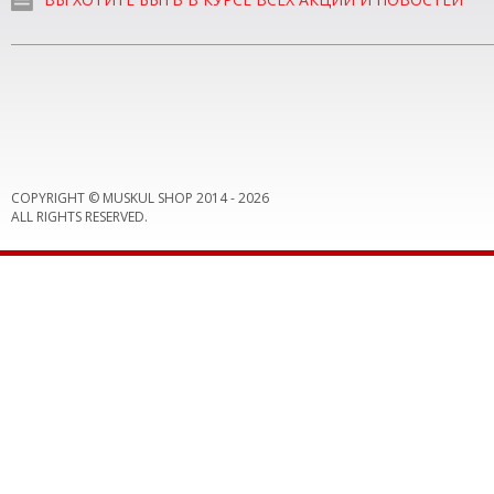
COPYRIGHT © MUSKUL SHOP 2014 -
2026
ALL RIGHTS RESERVED.