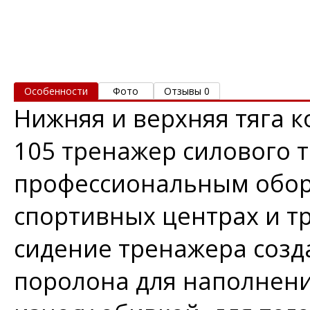
Особенности
Фото
Отзывы 0
Нижняя и верхняя тяга 
105 тренажер силового т
профессиональным обор
спортивных центрах и т
сидение тренажера созд
поролона для наполнени