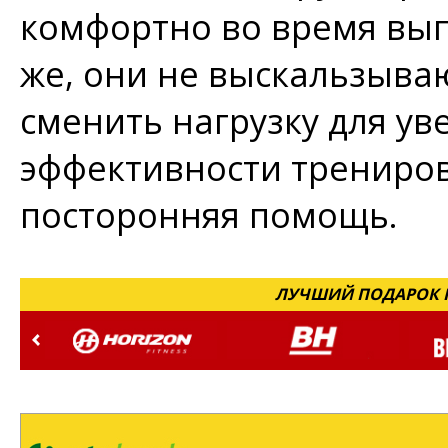
комфортно во время вып
же, они не выскальзываю
сменить нагрузку для у
эффективности трениров
посторонняя помощь.
ЛУЧШИЙ ПОДАРОК Н