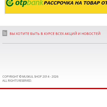
ВЫ ХОТИТЕ БЫТЬ В КУРСЕ ВСЕХ АКЦИЙ И НОВОСТЕЙ
COPYRIGHT © MUSKUL SHOP 2014 -
2026
ALL RIGHTS RESERVED.