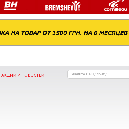
Х АКЦИЙ И НОВОСТЕЙ