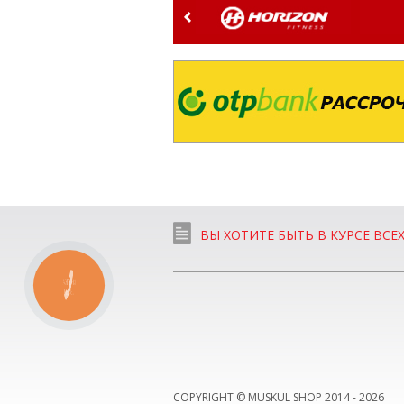
ВЫ ХОТИТЕ БЫТЬ В КУРСЕ ВСЕ
КНОПКА
СВЯЗИ
COPYRIGHT © MUSKUL SHOP 2014 -
2026