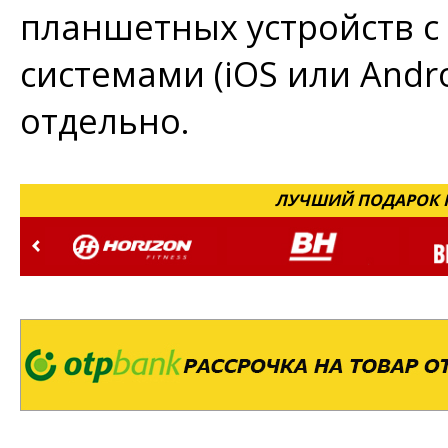
планшетных устройств 
системами (iOS или Andro
отдельно.
ЛУЧШИЙ ПОДАРОК Н