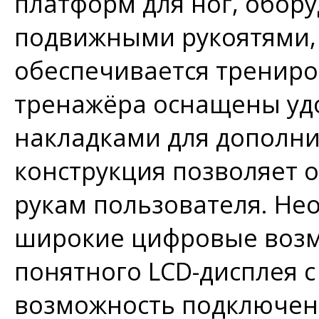
платформ для ног, обор
подвижными рукоятями, 
обеспечивается трениро
тренажёра оснащены уд
накладками для дополни
конструкция позволяет 
рукам пользователя. Не
широкие цифровые возм
понятного LCD-дисплея с
возможность подключен