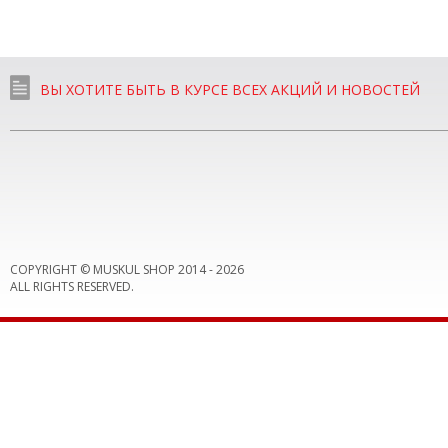
ВЫ ХОТИТЕ БЫТЬ В КУРСЕ ВСЕХ АКЦИЙ И НОВОСТЕЙ
COPYRIGHT © MUSKUL SHOP 2014 -
2026
ALL RIGHTS RESERVED.