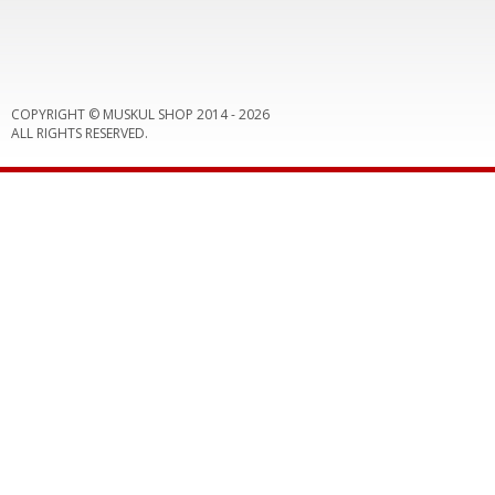
COPYRIGHT © MUSKUL SHOP 2014 -
2026
ALL RIGHTS RESERVED.