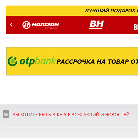
ЛУЧШИЙ ПОДАРОК Н
ВЫ ХОТИТЕ БЫТЬ В КУРСЕ ВСЕХ АКЦИЙ И НОВОСТЕЙ