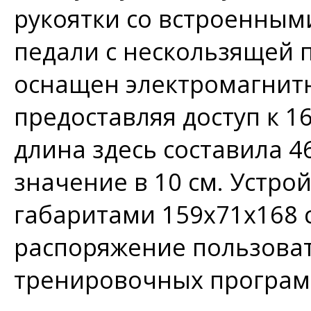
рукоятки со встроенным
педали с нескользящей 
оснащен электромагнитн
предоставляя доступ к 1
длина здесь составила 4
значение в 10 см. Устро
габаритами 159х71х168 с
распоряжение пользоват
тренировочных програм