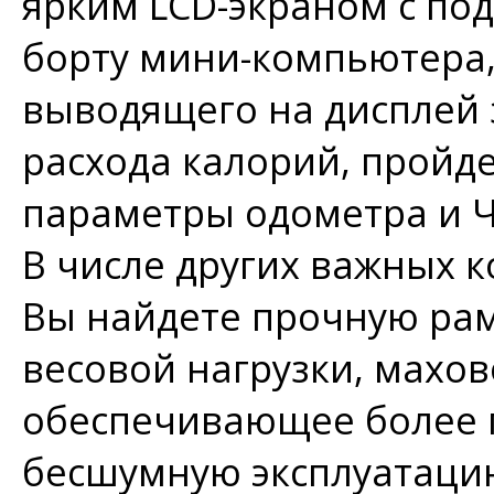
ярким LCD-экраном с по
борту мини-компьютера
выводящего на дисплей 
расхода калорий, пройде
параметры одометра и Ч
В числе других важных 
Вы найдете прочную рам
весовой нагрузки, махово
обеспечивающее более 
бесшумную эксплуатаци