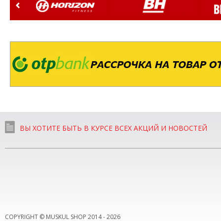
ВЫ ХОТИТЕ БЫТЬ В КУРСЕ ВСЕХ АКЦИЙ И НОВОСТЕЙ
COPYRIGHT © MUSKUL SHOP 2014 -
2026