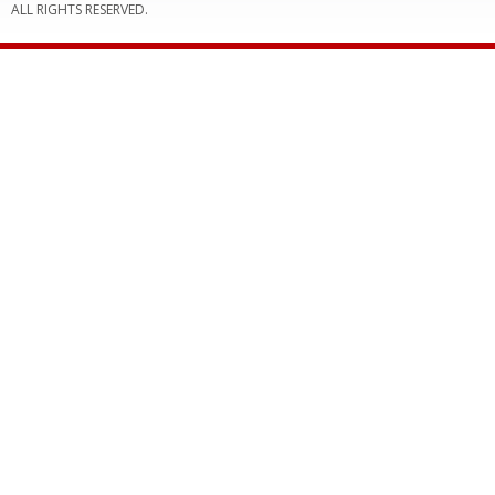
ALL RIGHTS RESERVED.