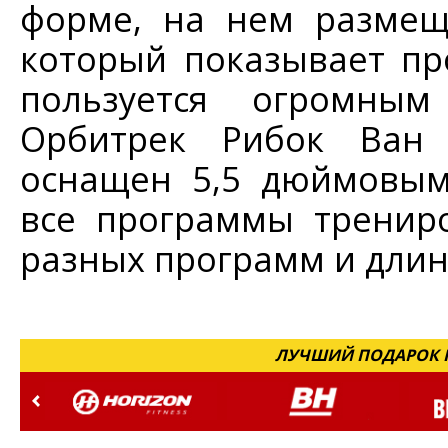
форме, на нем размещ
который показывает п
пользуется огромным
Орбитрек Рибок Ван 
оснащен 5,5 дюймовым
все программы трениро
разных программ и длина
ЛУЧШИЙ ПОДАРОК Н