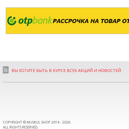
ВЫ ХОТИТЕ БЫТЬ В КУРСЕ ВСЕХ АКЦИЙ И НОВОСТЕЙ
COPYRIGHT © MUSKUL SHOP 2014 -
2026
ALL RIGHTS RESERVED.