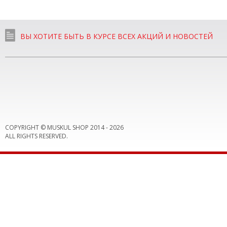
ВЫ ХОТИТЕ БЫТЬ В КУРСЕ ВСЕХ АКЦИЙ И НОВОСТЕЙ
COPYRIGHT © MUSKUL SHOP 2014 -
2026
ALL RIGHTS RESERVED.