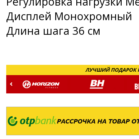
Регулировка нагрузки
Ме
Дисплей
Монохромный
Длина шага
36 см
ЛУЧШИЙ ПОДАРОК Н