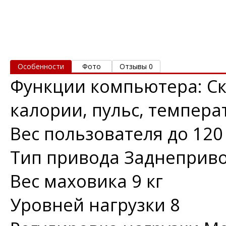
Особенности
Фото
Отзывы 0
Функции компьютера: Ск
калории, пульс, температу
Вес пользователя до
120
Тип привода
Заднеприв
Вес маховика
9 кг
Уровней нагрузки
8