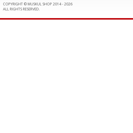
COPYRIGHT © MUSKUL SHOP 2014 -
2026
ALL RIGHTS RESERVED.