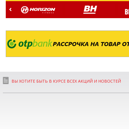
ВЫ ХОТИТЕ БЫТЬ В КУРСЕ ВСЕХ АКЦИЙ И НОВОСТЕЙ