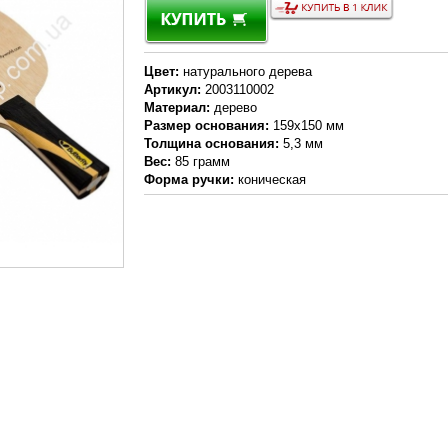
Цвет:
натурального дерева
Артикул:
2003110002
Материал:
дерево
Размер основания:
159х150 мм
Толщина основания:
5,3 мм
Вес:
85 грамм
Форма ручки:
коническая