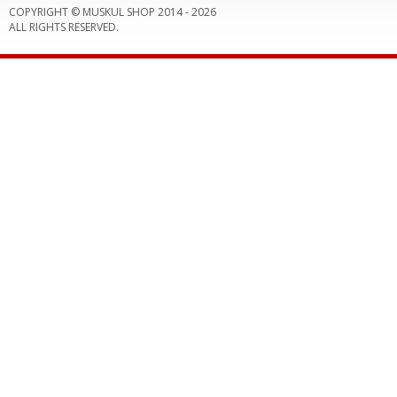
COPYRIGHT © MUSKUL SHOP 2014 -
2026
ALL RIGHTS RESERVED.