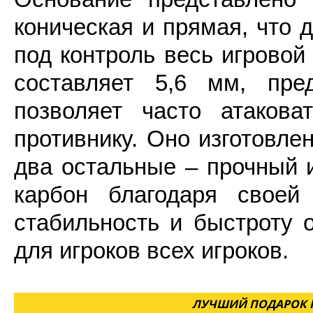
коническая и прямая, что 
под контроль весь игрово
составляет 5,6 мм, пре
позволяет часто атаков
противнику. Оно изготовлен
два остальные – прочный 
карбон благодаря своей 
стабильность и быстроту 
для игроков всех игроков.
ЛУЧШИЙ ПОДАРОК Н