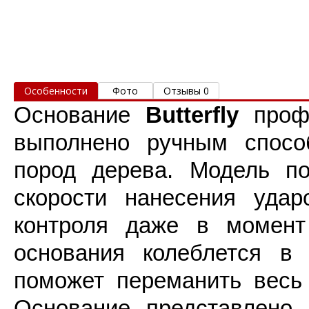
Особенности
Фото
Отзывы 0
Основание
Butterfly
проф
выполнено ручным спосо
пород дерева. Модель по
скорости нанесения удар
контроля даже в момент
основания колеблется в
поможет переманить весь 
Основание представлено 