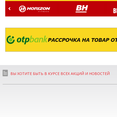
ВЫ ХОТИТЕ БЫТЬ В КУРСЕ ВСЕХ АКЦИЙ И НОВОСТЕЙ