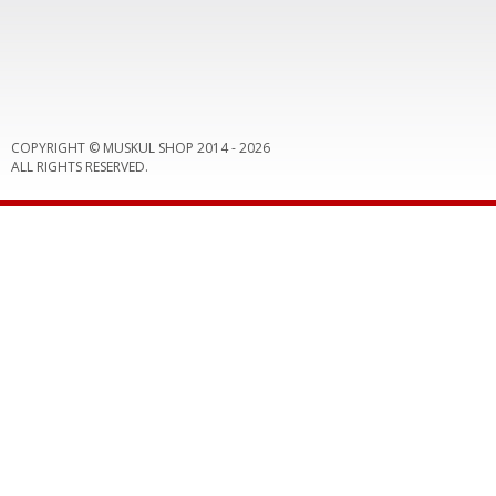
COPYRIGHT © MUSKUL SHOP 2014 -
2026
ALL RIGHTS RESERVED.