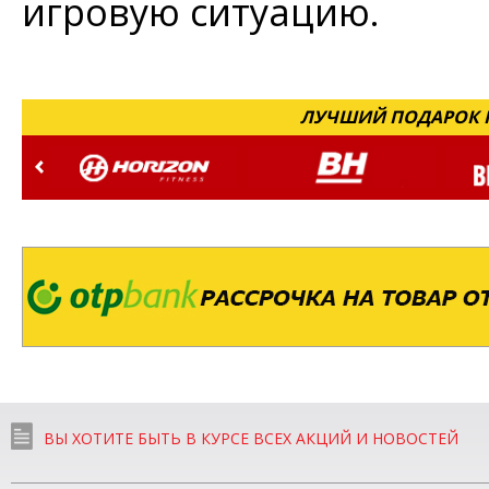
игровую ситуацию.
ЛУЧШИЙ ПОДАРОК Н
ВЫ ХОТИТЕ БЫТЬ В КУРСЕ ВСЕХ АКЦИЙ И НОВОСТЕЙ