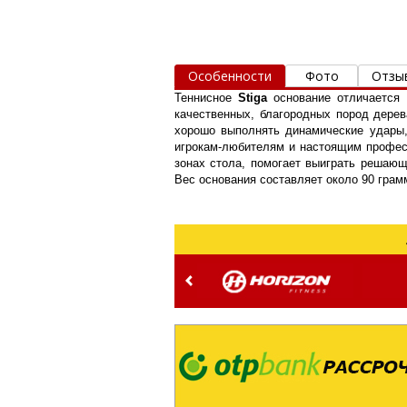
Особенности
Фото
Отзы
Теннисное
Stiga
основание отличается
качественных, благородных пород дерев
хорошо выполнять динамические удары, 
игрокам-любителям и настоящим професс
зонах стола, помогает выиграть решающ
Вес основания составляет около 90 грам