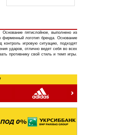
. Основание пятислойное, выполнено из
ен фирменный логотип бренда. Основание
од контроль игровую ситуацию, подходят
ния ударов, отлично ведет себя во всех
ать противнику свой стиль и темп игры.
!