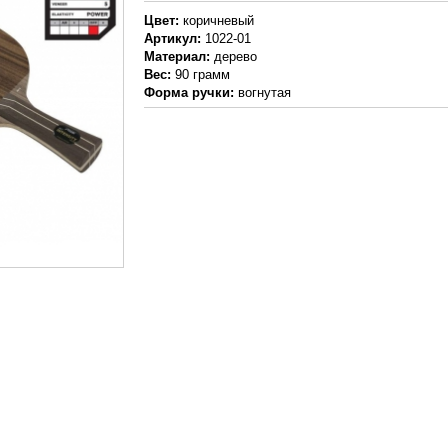
Цвет:
коричневый
Артикул:
1022-01
Материал:
дерево
Вес:
90 грамм
Форма ручки:
вогнутая