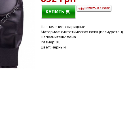
Назначение: снарядные
Материал: синтетическая кожа (полиуретан)
Наполнитель: пена
Размер: XL
Цвет: черный