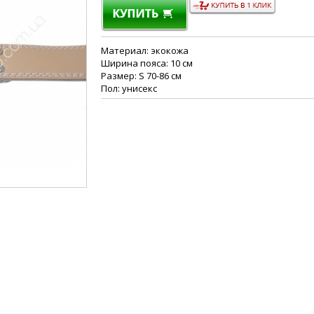
Материал: экокожа
Ширина пояса: 10 см
Размер: S 70-86 см
Пол: унисекс