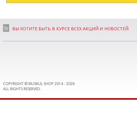
ВЫ ХОТИТЕ БЫТЬ В КУРСЕ ВСЕХ АКЦИЙ И НОВОСТЕЙ
COPYRIGHT © MUSKUL SHOP 2014 -
2026
ALL RIGHTS RESERVED.