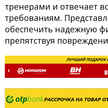
тренерами и отвечает 
требованиям. Представл
обеспечить надежную фи
препятствуя поврежден
ЛУЧШИЙ ПОДАРОК Н