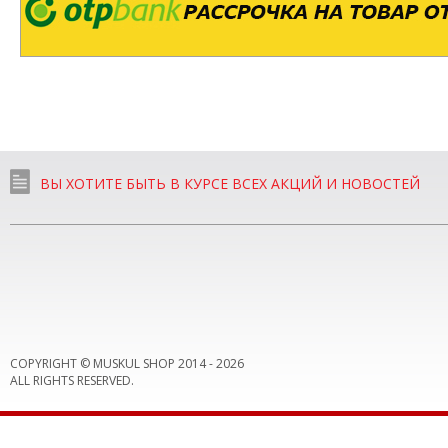
ВЫ ХОТИТЕ БЫТЬ В КУРСЕ ВСЕХ АКЦИЙ И НОВОСТЕЙ
COPYRIGHT © MUSKUL SHOP 2014 -
2026
ALL RIGHTS RESERVED.