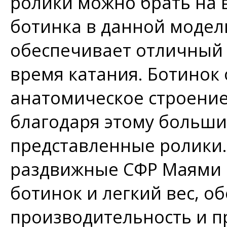
ролики можно брать на 
ботинка в данной модели
обеспечивает отличный 
время катания. Ботинок
анатомическое строение
благодаря этому больш
представленные ролики.
раздвижные СФР Маями Р
ботинок и легкий вес, 
производительность и п