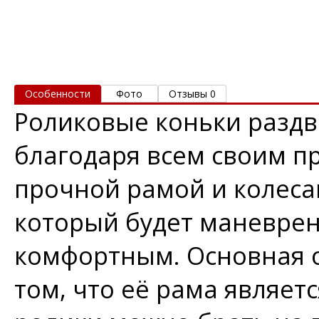
Особенности
Фото
Отзывы 0
Роликовые коньки раздв
благодаря всем своим п
прочной рамой и колеса
который будет маневре
комфортным. Основная о
том, что её рама являет