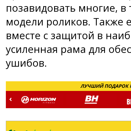
позавидовать многие, в 
модели роликов. Также е
вместе с защитой в наиб
усиленная рама для обе
ушибов.
ЛУЧШИЙ ПОДАРОК Н