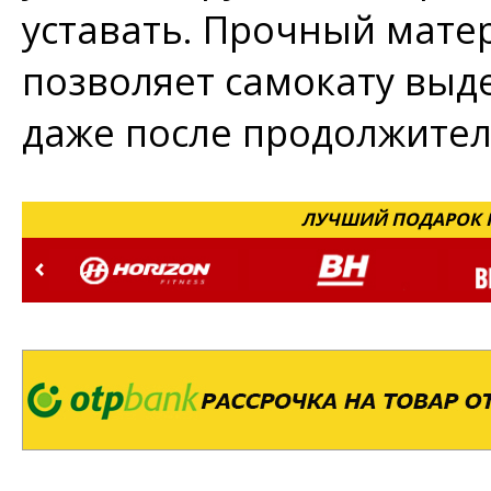
уставать. Прочный мате
позволяет самокату выд
даже после продолжител
ЛУЧШИЙ ПОДАРОК Н