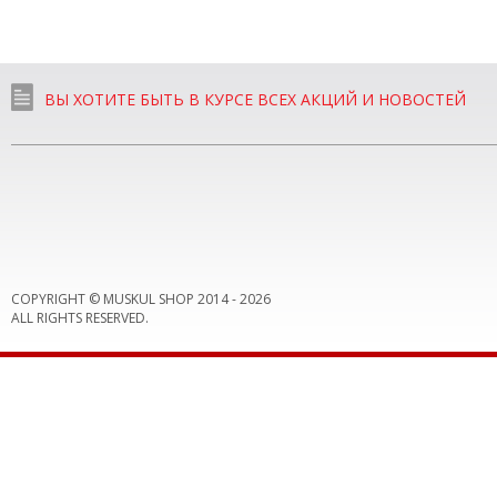
ВЫ ХОТИТЕ БЫТЬ В КУРСЕ ВСЕХ АКЦИЙ И НОВОСТЕЙ
COPYRIGHT © MUSKUL SHOP 2014 -
2026
ALL RIGHTS RESERVED.