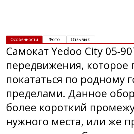
Особенности
Фото
Отзывы 0
Самокат Yedoo City 05-90
передвижения, которое 
покататься по родному г
пределами. Данное обор
более короткий промежу
нужного места, или же п