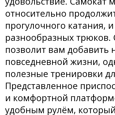
удовольствие. Самокат 
относительно продолжит
прогулочного катания, 
разнообразных трюков. 
позволит вам добавить 
повседневной жизни, од
полезные тренировки дл
Представленное приспо
и комфортной платформо
удобным рулём, который