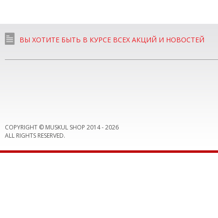
ВЫ ХОТИТЕ БЫТЬ В КУРСЕ ВСЕХ АКЦИЙ И НОВОСТЕЙ
COPYRIGHT © MUSKUL SHOP 2014 -
2026
ALL RIGHTS RESERVED.