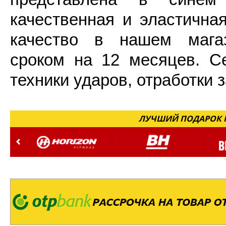
качественная и эластична
качество в нашем магаз
сроком на 12 месяцев. Се
техники ударов, отработки
ЛУЧШИЙ ПОДАРОК Н