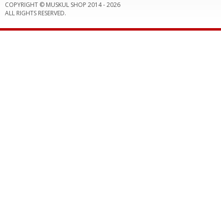
COPYRIGHT © MUSKUL SHOP 2014 -
2026
ALL RIGHTS RESERVED.