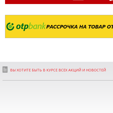
ВЫ ХОТИТЕ БЫТЬ В КУРСЕ ВСЕХ АКЦИЙ И НОВОСТЕЙ