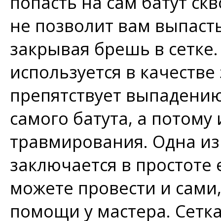
попасть на сам батут ск
не позволит вам выпасть
закрывая брешь в сетке
используется в качестве
препятствует выпадению
самого батута, а потому
травмирования. Одна из
заключается в простоте
можете провести и сами
помощи у мастера. Сетк