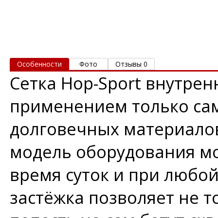
Особенности
Фото
Отзывы 0
Сетка Hop-Sport внутренн
применением только са
долговечных материалов
модель оборудования м
время суток и при любой
застёжка позволяет не 