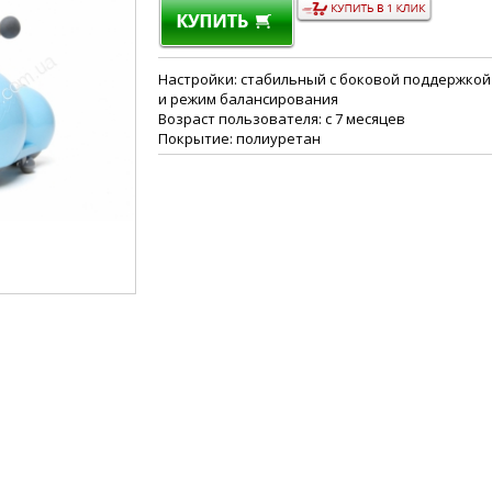
Настройки: стабильный с боковой поддержкой
и режим балансирования
Возраст пользователя: с 7 месяцев
Покрытие: полиуретан