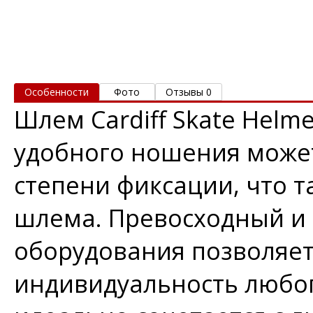
Особенности
Фото
Отзывы 0
Шлем Cardiff Skate Helm
удобного ношения может
степени фиксации, что т
шлема. Превосходный и
оборудования позволяет
индивидуальность любог