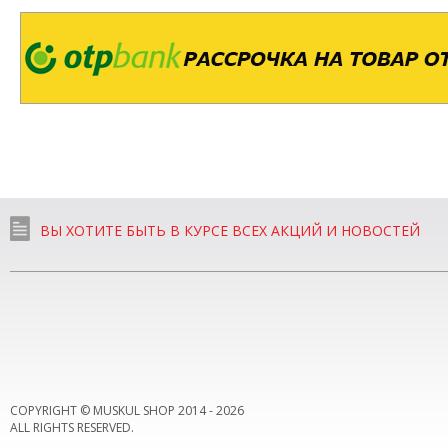
ВЫ ХОТИТЕ БЫТЬ В КУРСЕ ВСЕХ АКЦИЙ И НОВОСТЕЙ
COPYRIGHT © MUSKUL SHOP 2014 -
2026
ALL RIGHTS RESERVED.