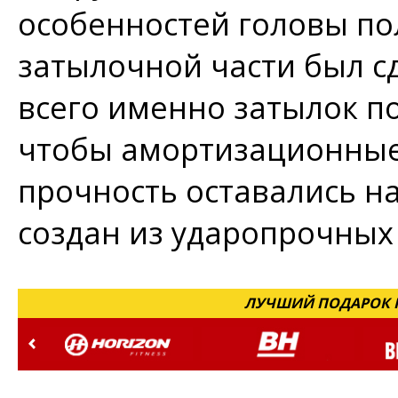
особенностей головы пол
затылочной части был с
всего именно затылок п
чтобы амортизационные
прочность оставались н
создан из ударопрочных
ЛУЧШИЙ ПОДАРОК Н