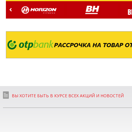
ВЫ ХОТИТЕ БЫТЬ В КУРСЕ ВСЕХ АКЦИЙ И НОВОСТЕЙ