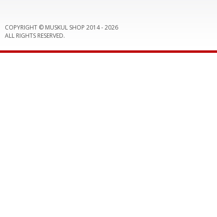
COPYRIGHT © MUSKUL SHOP 2014 -
2026
ALL RIGHTS RESERVED.