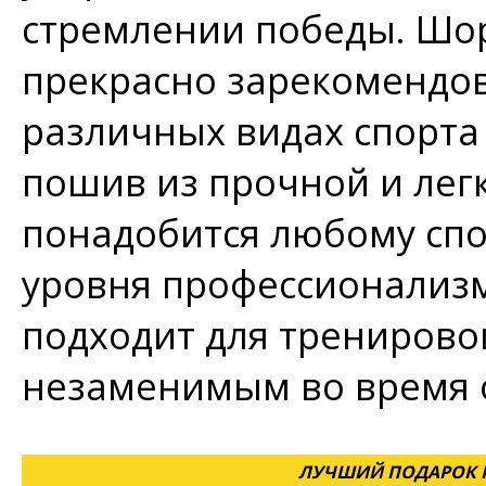
стремлении победы. Шор
прекрасно зарекомендов
различных видах спорта
пошив из прочной и лег
понадобится любому спо
уровня профессионализм
подходит для тренировок
незаменимым во время 
ЛУЧШИЙ ПОДАРОК Н