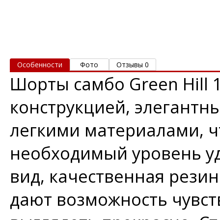
Особенности
Фото
Отзывы 0
Шорты самбо Green Hill
конструкцией, элегант
легкими материалами, ч
необходимый уровень у
вид, качественная резин
дают возможность чувст