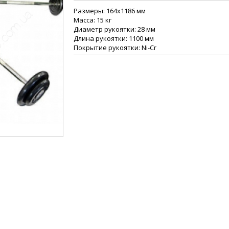
Размеры: 164х1186 мм
Масса: 15 кг
Диаметр рукоятки: 28 мм
Длина рукоятки: 1100 мм
Покрытие рукоятки: Ni-Cr