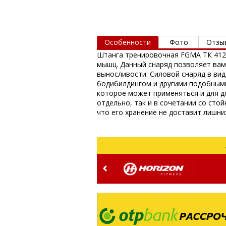
Особенности
Фото
Отзы
Штанга тренировочная FGMA ТК 412.
мышц. Данный снаряд позволяет вам
выносливости. Силовой снаряд в ви
бодибилдингом и другими подобными
которое может применяться и для д
отдельно, так и в сочетании со сто
что его хранение не доставит лишни