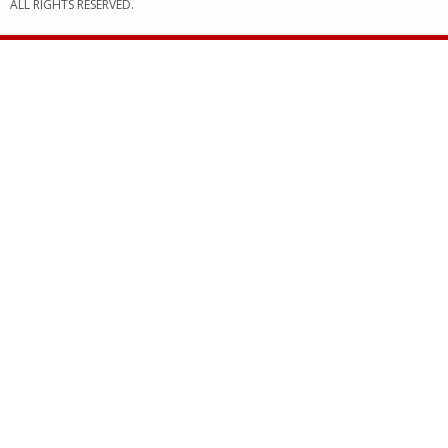
ALL RIGHTS RESERVED.