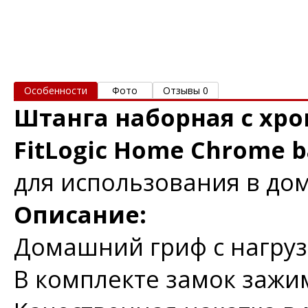
Особенности
Фото
Отзывы 0
Штанга наборная с х
FitLogic Home Chrome b
для использования в до
Описание:
Домашний гриф с нагрузк
В комплекте замок зажим