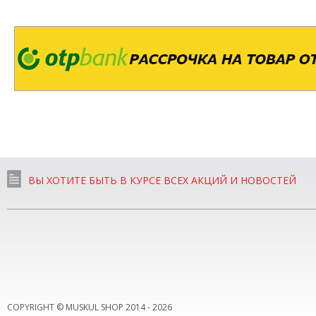
ВЫ ХОТИТЕ БЫТЬ В КУРСЕ ВСЕХ АКЦИЙ И НОВОСТЕЙ
COPYRIGHT © MUSKUL SHOP 2014 -
2026