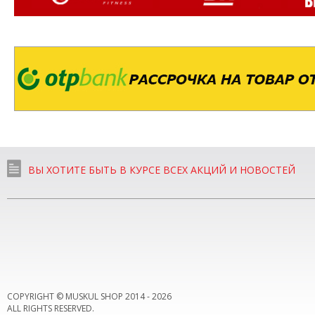
ВЫ ХОТИТЕ БЫТЬ В КУРСЕ ВСЕХ АКЦИЙ И НОВОСТЕЙ
COPYRIGHT © MUSKUL SHOP 2014 -
2026
ALL RIGHTS RESERVED.