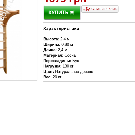
Характеристики
Высота
: 2,4 м
Ширина:
0,80 м
Длина:
2,4 м
Материал:
Сосна
Перекладины:
Бук
Нагрузка:
130 кг
Цвет:
Натуральное дерево
Вес:
20 кг