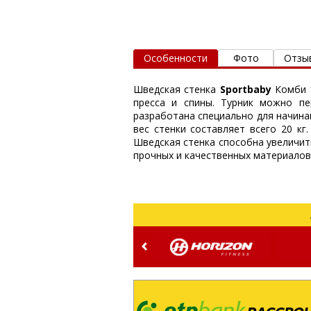
Особенности
Фото
Отзы
Шведская стенка
Sportbaby
Комби 
пресса и спины. Турник можно п
разработана специально для начина
вес стенки составляет всего 20 кг
Шведская стенка способна увеличить
прочных и качественных материалов,