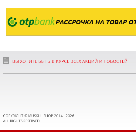
ВЫ ХОТИТЕ БЫТЬ В КУРСЕ ВСЕХ АКЦИЙ И НОВОСТЕЙ
COPYRIGHT © MUSKUL SHOP 2014 -
2026
ALL RIGHTS RESERVED.