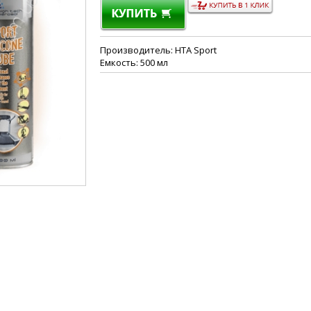
Производитель: HTA Sport
Емкость: 500 мл