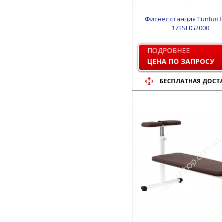
Фитнес станция Tunturi
17TSHG2000
ПОДРОБНЕЕ
ЦЕНА ПО ЗАПРОСУ
БЕСПЛАТНАЯ ДОСТ