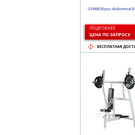
GYM80 Basic Abdominal 
ПОДРОБНЕЕ
ЦЕНА ПО ЗАПРОСУ
БЕСПЛАТНАЯ ДОСТ