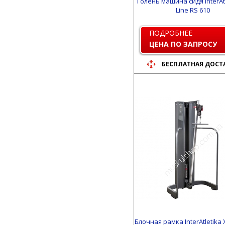
Голень машина сидя InterAtl
Line RS 610
ПОДРОБНЕЕ
ЦЕНА ПО ЗАПРОСУ
БЕСПЛАТНАЯ ДОСТ
Блочная рамка InterAtletika 