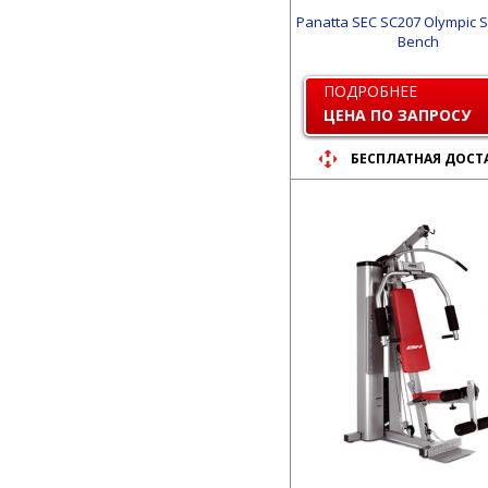
Panatta SEC SC207 Olympic 
Bench
ПОДРОБНЕЕ
ЦЕНА ПО ЗАПРОСУ
БЕСПЛАТНАЯ ДОСТ