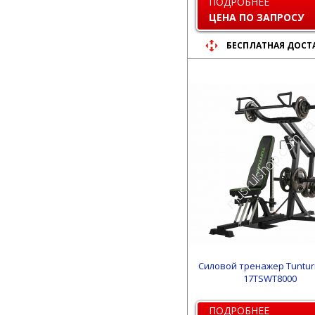
ПОДРОБНЕЕ
ЦЕНА ПО ЗАПРОСУ
БЕСПЛАТНАЯ ДОСТ
Силовой тренажер Tuntur
17TSWT8000
ПОДРОБНЕЕ