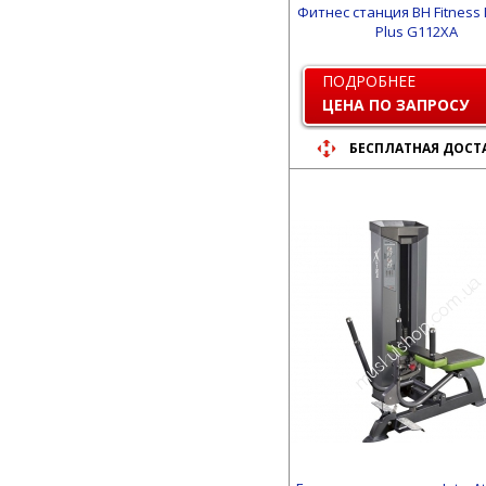
Фитнес станция BH Fitness
Plus G112XA
ПОДРОБНЕЕ
ЦЕНА ПО ЗАПРОСУ
БЕСПЛАТНАЯ ДОСТ