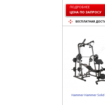
ПОДРОБНЕЕ
ЦЕНА ПО ЗАПРОСУ
БЕСПЛАТНАЯ ДОСТ
Hammer Hammer Solid