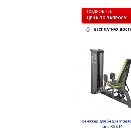
ПОДРОБНЕЕ
ЦЕНА ПО ЗАПРОСУ
БЕСПЛАТНАЯ ДОСТ
Тренажер для бедра InterAtl
Line RS 614