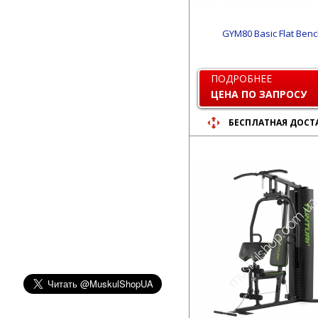
GYM80 Basic Flat Ben
ПОДРОБНЕЕ
ЦЕНА ПО ЗАПРОСУ
БЕСПЛАТНАЯ ДОСТ