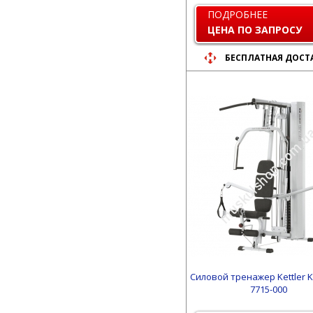
ПОДРОБНЕЕ
ЦЕНА ПО ЗАПРОСУ
БЕСПЛАТНАЯ ДОСТ
Силовой тренажер Kettler Ki
7715-000