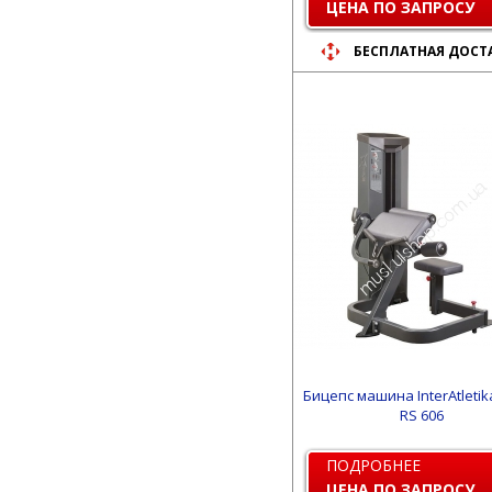
ЦЕНА ПО ЗАПРОСУ
БЕСПЛАТНАЯ ДОСТ
Бицепс машина InterAtletik
RS 606
ПОДРОБНЕЕ
ЦЕНА ПО ЗАПРОСУ