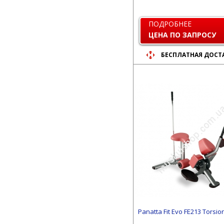
ПОДРОБНЕЕ
ЦЕНА ПО ЗАПРОСУ
БЕСПЛАТНАЯ ДОСТ
Panatta Fit Evo FE213 Torsi