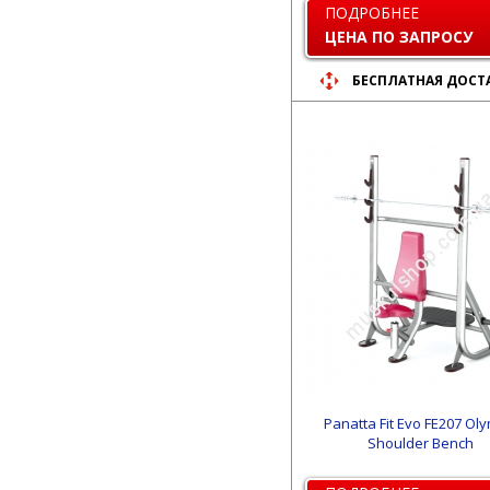
ПОДРОБНЕЕ
ЦЕНА ПО ЗАПРОСУ
БЕСПЛАТНАЯ ДОСТ
Panatta Fit Evo FE207 Ol
Shoulder Bench