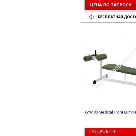
ЦЕНА ПО ЗАПРОСУ
БЕСПЛАТНАЯ ДОСТ
GYM80 Medical Front Lumbar
ПОДРОБНЕЕ