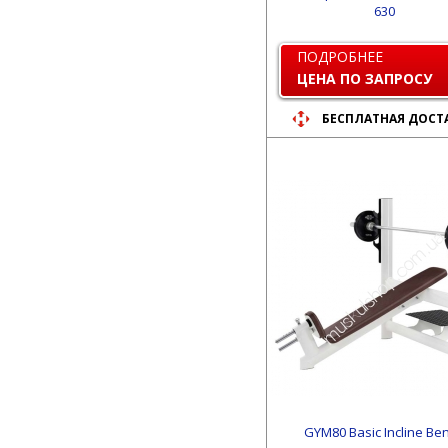
630
ПОДРОБНЕЕ
ЦЕНА ПО ЗАПРОСУ
БЕСПЛАТНАЯ ДОСТ
GYM80 Basic Incline Be