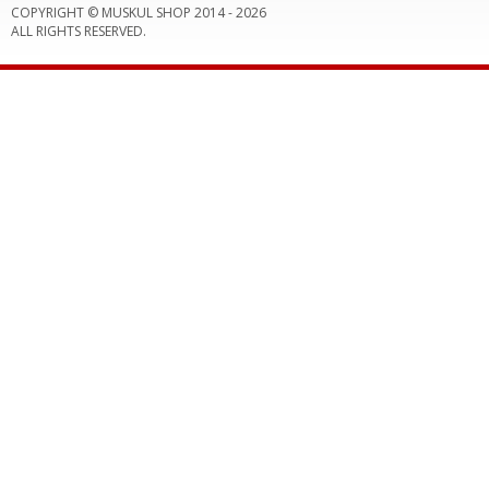
COPYRIGHT © MUSKUL SHOP 2014 -
2026
ALL RIGHTS RESERVED.