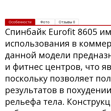
Особенности
Фото
Отзывы 0
Спинбайк Eurofit 8605 и
использования в коммер
данной модели предназн
и фитнес центров, что я
поскольку позволяет по
результатов в похудени
рельефа тела. Конструк