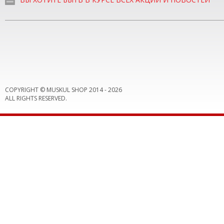
COPYRIGHT © MUSKUL SHOP 2014 -
2026
ALL RIGHTS RESERVED.