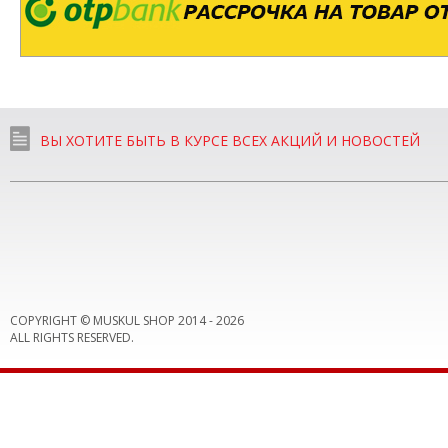
ВЫ ХОТИТЕ БЫТЬ В КУРСЕ ВСЕХ АКЦИЙ И НОВОСТЕЙ
COPYRIGHT © MUSKUL SHOP 2014 -
2026
ALL RIGHTS RESERVED.