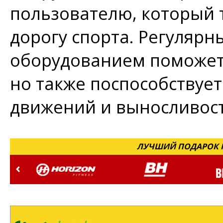
пользователю, который 
дорогу спорта. Регулярн
оборудованием поможет 
но также поспособствуе
движений и выносливост
ЛУЧШИЙ ПОДАРОК Н