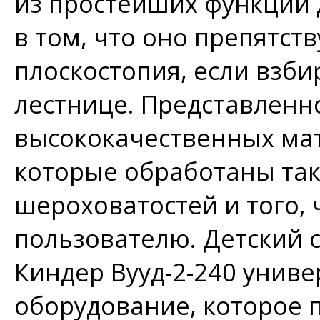
из простейших функций 
в том, что оно препятс
плоскостопия, если взбир
лестнице. Представленн
высококачественных ма
которые обработаны так
шероховатостей и того,
пользователю. Детский 
Киндер Вууд-2-240 унив
оборудование, которое 