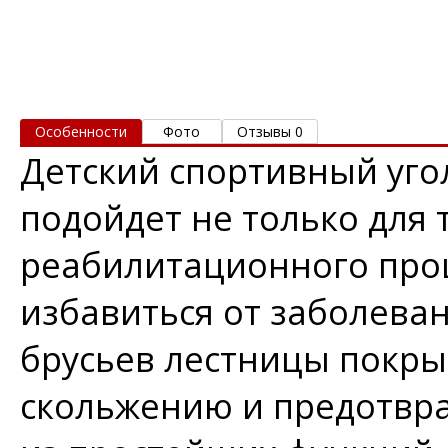
Особенности
Фото
Отзывы 0
Детский спортивный угол
подойдет не только для 
реабилитационного про
избавиться от заболева
брусьев лестницы покры
скольжению и предотвра